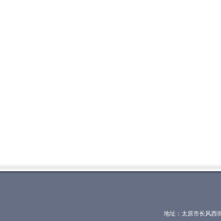
地址：太原市长风西街62