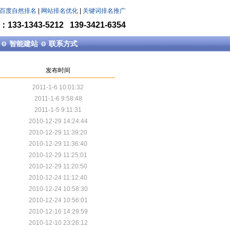
百度自然排名
|
网站排名优化
|
关键词排名推广
33-1343-5212 139-3421-6354
智能建站
联系方式
Θ
Θ
发布时间
2011-1-6 10:01:32
2011-1-6 9:58:48
2011-1-5 9:11:31
2010-12-29 14:24:44
2010-12-29 11:39:20
2010-12-29 11:36:40
2010-12-29 11:25:01
2010-12-29 11:20:50
2010-12-24 11:12:40
2010-12-24 10:58:30
2010-12-24 10:56:01
2010-12-16 14:29:59
2010-12-10 23:26:12