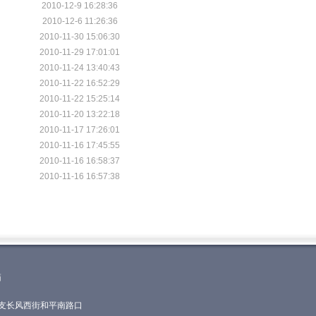
2010-12-9 16:28:36
2010-12-6 11:26:36
2010-11-30 15:06:30
2010-11-29 17:01:01
2010-11-24 13:40:43
2010-11-22 16:52:29
2010-11-22 15:25:14
2010-11-20 13:22:18
2010-11-17 17:26:01
2010-11-16 17:45:55
2010-11-16 16:58:37
2010-11-16 16:57:38
箱
618支长风西街和平南路口