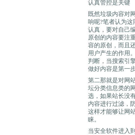
认真管控是关键
既然垃圾内容对
响呢?笔者认为
认真，要对自己
原创的内容要注
容的原创，而且
用户产生的作用
判断，当搜索引
做好内容是第一
第二那就是对网
坛分类信息类的
选，如果站长没
内容进行过滤，
这样才能够让网
睐。
当安全软件进入