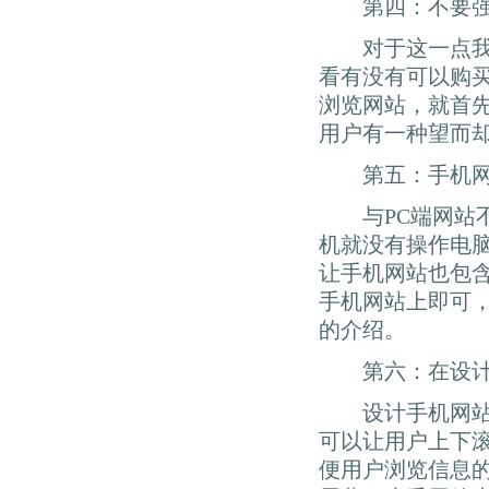
第四：不要强制
对于这一点我想
看有没有可以购
浏览网站，就首
用户有一种望而
第五：手机网站
与PC端网站不
机就没有操作电
让手机网站也包
手机网站上即可
的介绍。
第六：在设计网
设计手机网站，
可以让用户上下
便用户浏览信息