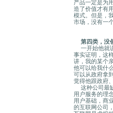
产品一定是为
造了价值才有
模式。但是，
市场，没有一
第四类，没
一开始他就
事实证明，这
讲，我的某个
他可以给我什
可以从政府拿
觉得他跟政府
这种公司最
用户服务的理
用户基础，商
的互联网公司